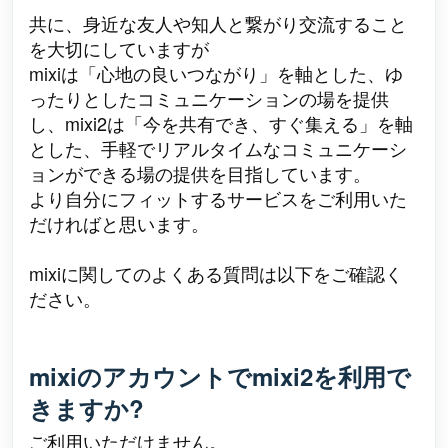
共に、身近な友人や知人と繋がり交流すること
を大切にしていますが
mixiは「心地の良いつながり」を軸とした、ゆ
ったりとしたコミュニケーションの場を提供
し、mixi2は「今を共有でき、すぐ集える」を軸
とした、手軽でリアルタイムなコミュニケーシ
ョンができる場の提供を目指しています。
より自分にフィットするサービスをご利用いた
だければと思います。
mixiに関してのよくある質問は以下をご確認く
ださい。
mixiのアカウントでmixi2を利用で
きますか?
ご利用いただけません。