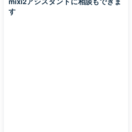
mixi2アシスタントに相談もできま
す