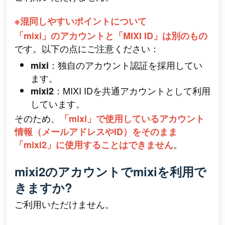
※混同しやすいポイントについて
「mixi」のアカウントと「MIXI ID」は別のもの
です。以下の点にご注意ください：
：独自のアカウント認証を採用してい
mixi
ます。
：MIXI IDを共通アカウントとして利用
mixi2
しています。
そのため、
「mixi」で使用しているアカウント
情報（メールアドレスやID）をそのまま
。
「mixi2」に使用することはできません
mixi2のアカウントでmixiを利用で
きますか?
ご利用いただけません。