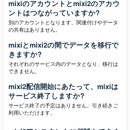
mixiのアカウントとmixi2のアカウ
ントはつながっていますか?
別のアカウントとなります。関連付けやデータ
の共有はありません。
mixiとmixi2の間でデータを移行で
きますか?
それぞれのサービス内のデータとなり、移行は
できません。
mixi2配信開始にあたって、mixiは
サービス終了しますか?
サービス終了の予定はありません。引き続きご
利用いただけます。