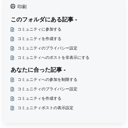
印刷
このフォルダにある記事 -
コミュニティに参加する
コミュニティを作成する
コミュニティのプライバシー設定
コミュニティへのポストを非表示にする
あなたに合った記事 -
コミュニティへの参加を制限する
コミュニティのプライバシー設定
コミュニティを作成する
コミュニティポストの表示設定