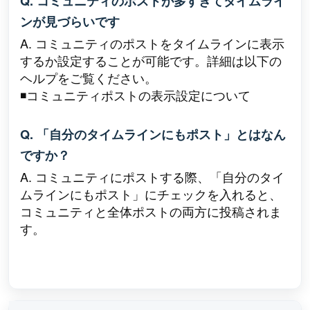
Q. コミュニティのポストが多すぎてタイムライ
ンが見づらいです
A. コミュニティのポストをタイムラインに表示
するか設定することが可能です。詳細は以下の
ヘルプをご覧ください。
◾️
コミュニティポストの表示設定について
Q. 「自分のタイムラインにもポスト」とはなん
ですか？
A. コミュニティにポストする際、「自分のタイ
ムラインにもポスト」にチェックを入れると、
コミュニティと全体ポストの両方に投稿されま
す。