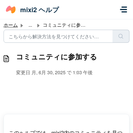
メインコンテンツに移動
mixi2 ヘルプ
ホーム
...
コミュニティに参加する
コミュニティに参加する
変更日 月, 6月 30, 2025 で 1:03 午後
このヘルプでは、mixi2内のコミュニティを見つ