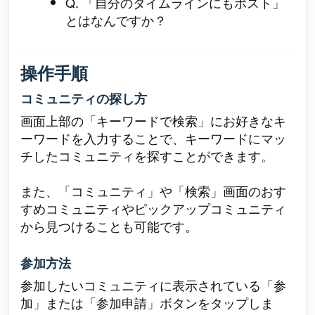
Q. 「自分のタイムラインにもポスト」
とはなんですか？
操作手順
コミュニティの探し方
画面上部の「キーワードで検索」にお好きなキ
ーワードを入力することで、キーワードにマッ
チしたコミュニティを探すことができます。
また、「コミュニティ」や「検索」画面のおす
すめコミュニティやピックアップコミュニティ
から見つけることも可能です。
参加方法
参加したいコミュニティに表示されている「参
加」または「参加申請」
ボタンをタップしま