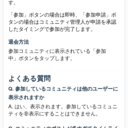
す。
「参加」ボタンの場合は即時、「参加申請」ボ
タンの場合はコミュニティ管理人が申請を承認
したタイミングで参加が完了します。
退会方法
参加コミュニティに表示されている「参加
中」
ボタンをタップします。
よくある質問
Q. 参加しているコミュニティは他のユーザーに
表示されますか
A. はい、表示されます。参加しているコミュニ
ティを非表示にすることはできません。