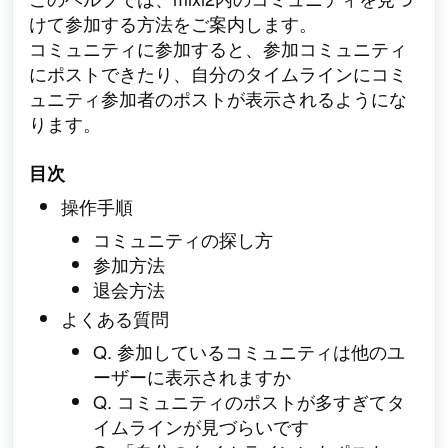
けて参加する方法をご案内します。
コミュニティに参加すると、参加コミュニティ
にポストできたり、自分のタイムラインにコミ
ュニティ参加者のポストが表示されるようにな
ります。
目次
操作手順
コミュニティの探し方
参加方法
退会方法
よくある質問
Q. 参加しているコミュニティは他のユ
ーザーに表示されますか
Q. コミュニティのポストが多すぎてタ
イムラインが見づらいです