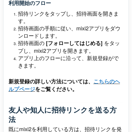
利用開始のフロー
招待リンクをタップし、招待画面を開きま
す。
招待画面の手順に従い、mixi2アプリをダウ
ンロードします。
招待画面の
をタッ
[フォローしてはじめる]
プし、mixi2アプリを開きます。
アプリ上のフローに沿って、新規登録がで
きます。
新規登録の詳しい方法については、
こちらのヘ
ルプページ
をご覧ください。
友人や知人に招待リンクを送る方
法
既にmixi2を利用している方は、招待リンクを発