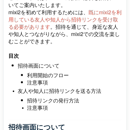
いてご案内いたします。
mixi2を初めて利用するためには、
既にmixi2を利
用している友人や知人から招待リンクを受け取
る必要があります
。招待を通じて、身近な友人
や知人とつながりながら、mixi2での交流を楽し
むことができます。
目次
招待画面について
利用開始のフロー
注意事項
友人や知人に招待リンクを送る方法
招待リンクの発行方法
注意事項
招待画面について