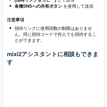
を使用して送信
各種SNSへの共有ボタン
注意事項
招待リンクに使用回数の制限はありませ
ん。同じ招待コードで何人でも招待するこ
とができます。
mixi2アシスタントに相談もできま
す