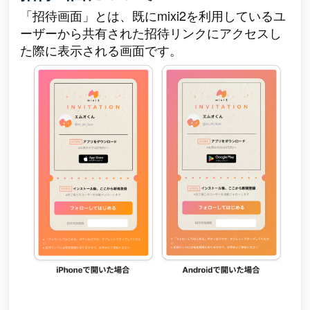
「招待画面」とは、既にmixi2を利用しているユ
ーザーから共有された招待リンクにアクセスし
た際に表示される画面です。