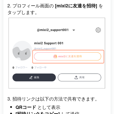
2. プロフィール画面の
を
[mixi2に友達を招待]
タップします。
3. 招待リンクは以下の方法で共有できます。
として表示
QRコード
して送信
[招待リンクをコピー]