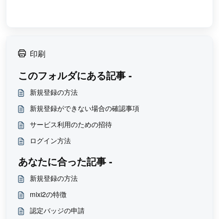
印刷
このフォルダにある記事 -
新規登録の方法
新規登録ができない場合の確認事項
サービス利用のための招待
ログイン方法
あなたに合った記事 -
新規登録の方法
mixi2の特徴
認定バッジの申請