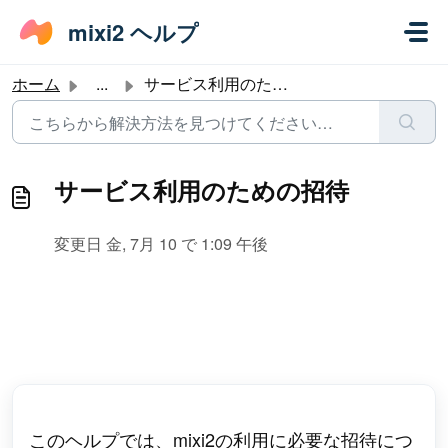
メインコンテンツに移動
mixi2 ヘルプ
ホーム
...
サービス利用のための招待
サービス利用のための招待
変更日 金, 7月 10 で 1:09 午後
このヘルプでは、mixi2の利用に必要な招待につ