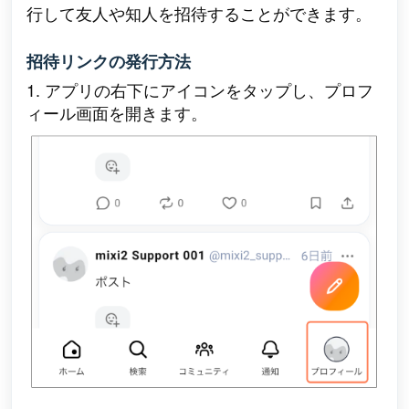
行して友人や知人を招待することができます。
招待リンクの発行方法
1. アプリの右下にアイコンをタップし、プロフ
ィール画面を開きます。