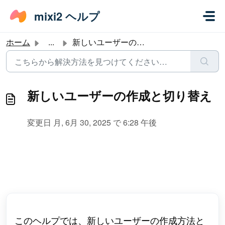
メインコンテンツに移動
mixi2 ヘルプ
ホーム
...
新しいユーザーの作成と切り替え
新しいユーザーの作成と切り替え
変更日 月, 6月 30, 2025 で 6:28 午後
このヘルプでは、新しいユーザーの作成方法と