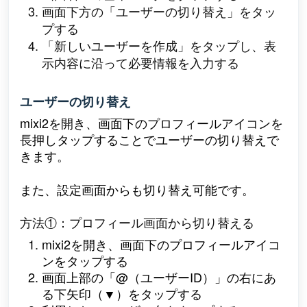
画面下方の「ユーザーの切り替え」をタッ
プする
「新しいユーザーを作成」をタップし、表
示内容に沿って必要情報を入力する
ユーザーの切り替え
mixi2を開き、画面下のプロフィールアイコンを
長押しタップすることでユーザーの切り替えで
きます。
また、設定画面からも切り替え可能です。
方法①：プロフィール画面から切り替える
mixi2を開き、画面下のプロフィールアイコ
ンをタップする
画面上部の「@（ユーザーID）」の右にあ
る下矢印（▼）をタップする