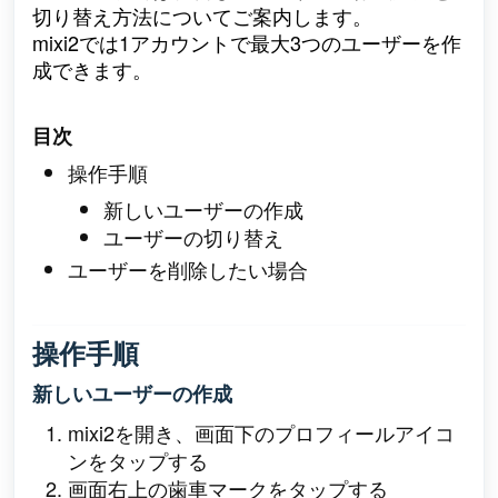
切り替え方法についてご案内します。
mixi2では1アカウントで最大3つのユーザーを作
成できます。
目次
操作手順
新しいユーザーの作成
ユーザーの切り替え
ユーザーを削除したい場合
操作手順
新しいユーザーの作成
mixi2を開き、画面下のプロフィールアイコ
ンをタップする
画面右上の歯車マークをタップする