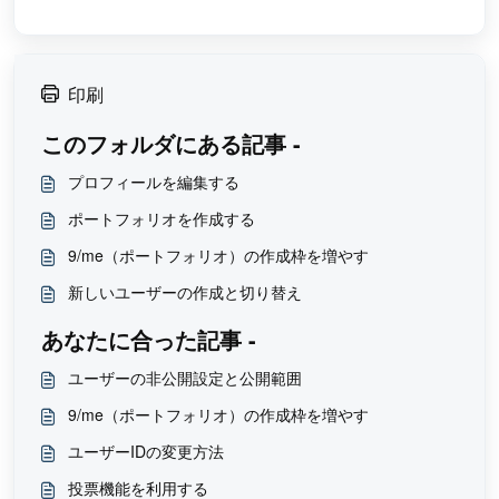
印刷
このフォルダにある記事 -
プロフィールを編集する
ポートフォリオを作成する
9/me（ポートフォリオ）の作成枠を増やす
新しいユーザーの作成と切り替え
あなたに合った記事 -
ユーザーの非公開設定と公開範囲
9/me（ポートフォリオ）の作成枠を増やす
ユーザーIDの変更方法
投票機能を利用する