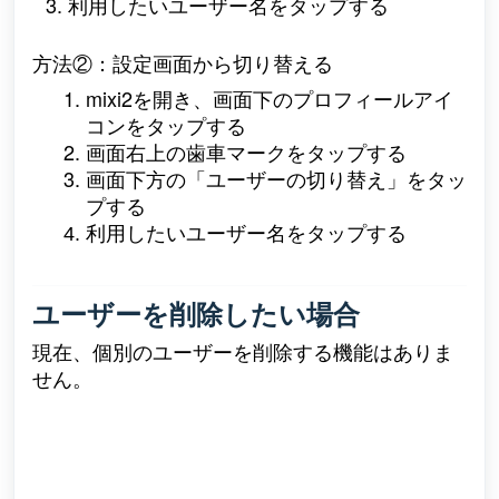
利用したいユーザー名をタップする
方法②：設定画面から切り替える
mixi2を開き、画面下のプロフィールアイ
コンをタップする
画面右上の歯車マークをタップする
画面下方の「ユーザーの切り替え」をタッ
プする
利用したいユーザー名をタップする
ユーザーを削除したい場合
現在、個別のユーザーを削除する機能はありま
せん。